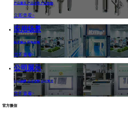
产品展示 产品使用 产品性能
立即查看>
应用场景
场景解决 应用案例
立即查看>
公司展示
公司品牌 公司优势 公司资质
立即查看>
官方微信