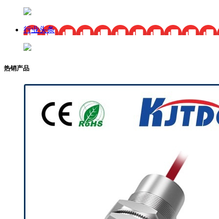
行业头条
热销产品