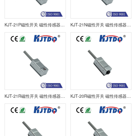
KJT-21P磁性开关 磁性传感器 气缸传感器
KJT-21N磁性开关 磁性传感器 气缸传感器
KJT-21R磁性开关 磁性传感器 气缸传感器
KJT-20R磁性开关 磁性传感器 气缸传感器