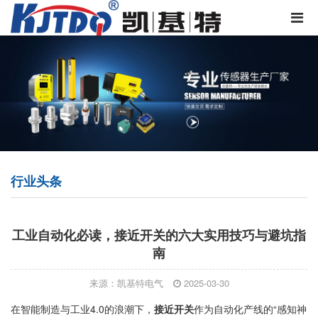
行业头条
工业自动化必读，接近开关的六大实用技巧与避坑指
南
来源：凯基特电气
2025-03-30
在智能制造与工业4.0的浪潮下，
接近开关
作为自动化产线的“感知神