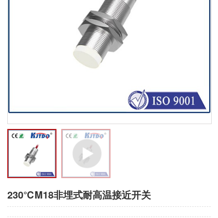
230℃M18非埋式耐高温接近开关