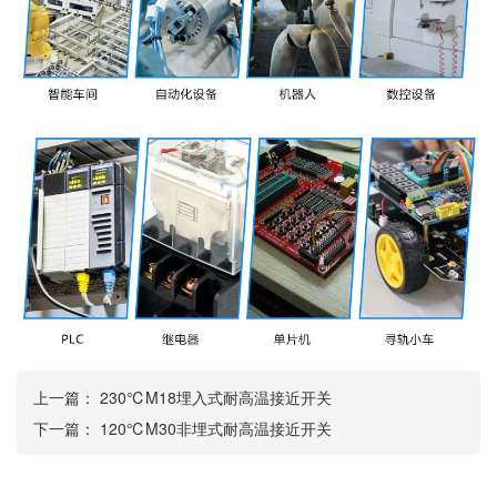
上一篇：
230℃M18埋入式耐高温接近开关
下一篇：
120℃M30非埋式耐高温接近开关