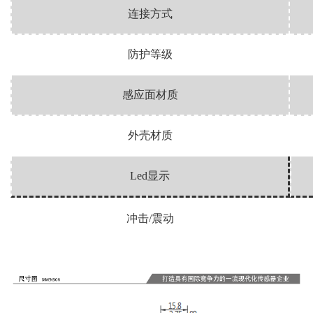
连接方式
防护等级
感应面材质
外壳材质
Led显示
冲击
/震动