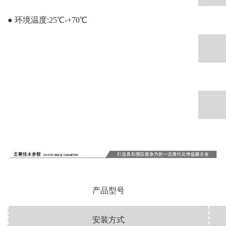
● 环境温度:25℃-+70℃
产品型号
安装方式