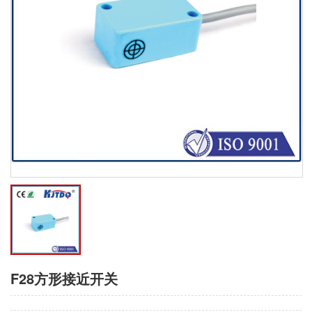
F28方形接近开关