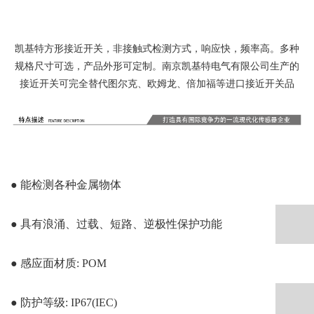
凯基特方形接近开关，非接触式检测方式，响应快，频率高。多种
规格尺寸可选，产品外形可定制。南京凯基特电气有限公司生产的
接近开关可完全替代图尔克、欧姆龙、倍加福等进口接近开关品
● 能检测各种金属物体
● 具有浪涌、过载、短路、逆极性保护功能
● 感应面材质: POM
● 防护等级: IP67(IEC)