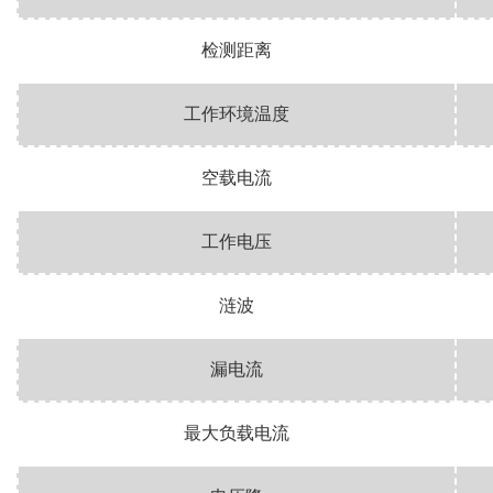
检测距离
工作
环境温度
空载电流
工作电压
涟波
漏电流
最大负载电流