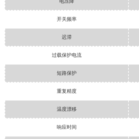
电压降
开关频率
迟滞
过载保护电流
短路保护
重复精度
温度漂移
响应时间