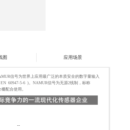
线图
应用场景
MUR信号为世界上应用最广泛的本质安全的数字量输入
N 60947-5-6 )。NAMUR信号为无源2线制，标称
安全栅配合使用。
--