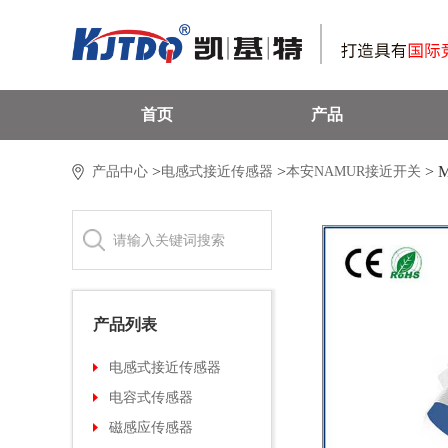
首页
产品
>
>
>
产品中心
电感式接近传感器
本安NAMUR接近开关
产品列表
电感式接近传感器
超小型接近开关
电容式传感器
标准型接近开关
普通标准型
磁感应传感器