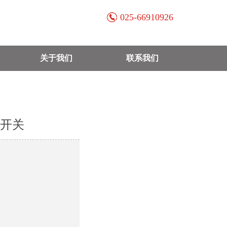
025-66910926
关于我们
联系我们
近开关