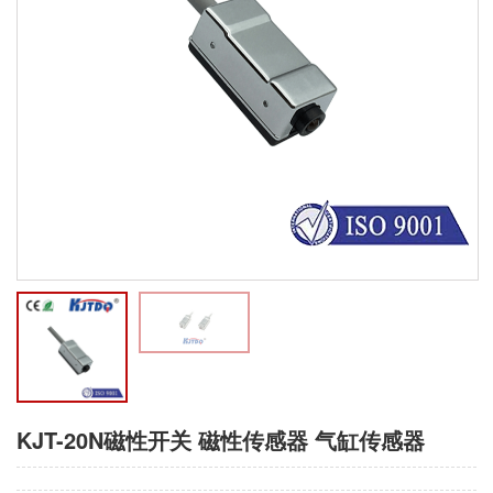
KJT-20N磁性开关 磁性传感器 气缸传感器